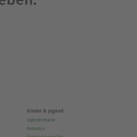
Kinder & Jugend
Jugendromane
Romance