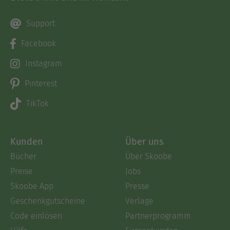
Support
Facebook
Instagram
Pinterest
TikTok
Kunden
Über uns
Bücher
Über Skoobe
Preise
Jobs
Skoobe App
Presse
Geschenkgutscheine
Verlage
Code einlösen
Partnerprogramm