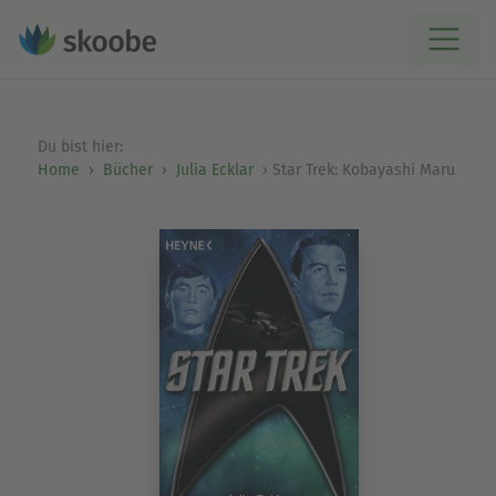
Du bist hier:
Home
Bücher
Julia Ecklar
Star Trek: Kobayashi Maru