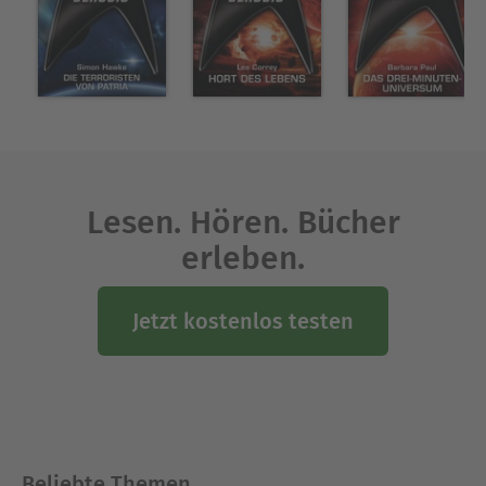
Lesen. Hören. Bücher
erleben.
Jetzt kostenlos testen
Beliebte Themen