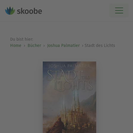
Du bist hier:
Home
Bücher
Joshua Palmatier
Stadt des Lichts