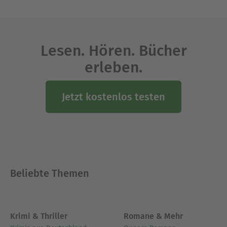
Lesen. Hören. Bücher
erleben.
Jetzt kostenlos testen
Beliebte Themen
Krimi & Thriller
Romane & Mehr