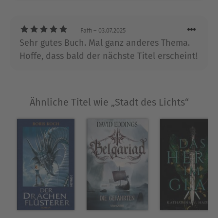
Faffi
– 03.07.2025
Sehr gutes Buch. Mal ganz anderes Thema.
Hoffe, dass bald der nächste Titel erscheint!
Ähnliche Titel wie „Stadt des Lichts“