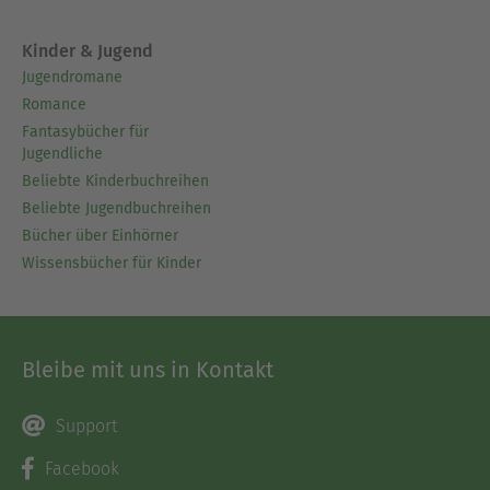
Kinder & Jugend
Jugendromane
Romance
Fantasybücher für
Jugendliche
Beliebte Kinderbuchreihen
Beliebte Jugendbuchreihen
Bücher über Einhörner
Wissensbücher für Kinder
Bleibe mit uns in Kontakt
Support
Facebook