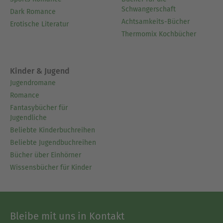
Schwangerschaft
Dark Romance
Achtsamkeits-Bücher
Erotische Literatur
Thermomix Kochbücher
Kinder & Jugend
Jugendromane
Romance
Fantasybücher für
Jugendliche
Beliebte Kinderbuchreihen
Beliebte Jugendbuchreihen
Bücher über Einhörner
Wissensbücher für Kinder
Bleibe mit uns in Kontakt