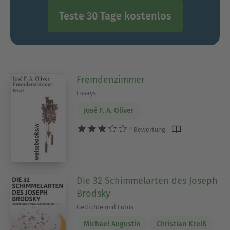
Teste 30 Tage kostenlos
Fremdenzimmer
Essays
José F. A. Oliver
1 Bewertung
Die 32 Schimmelarten des Joseph
Brodsky
Gedichte und Fotos
Michael Augustin
Christian Kreiß