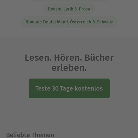
Poesie, Lyrik & Prosa
Romane Deutschland, Österreich & Schweiz
Lesen. Hören. Bücher
erleben.
Teste 30 Tage kostenlos
Beliebte Themen