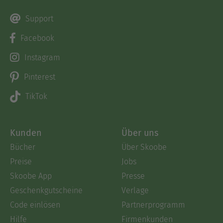
Support
Facebook
Instagram
Pinterest
TikTok
Kunden
Über uns
Bücher
Über Skoobe
Preise
Jobs
Skoobe App
Presse
Geschenkgutscheine
Verlage
Code einlösen
Partnerprogramm
Hilfe
Firmenkunden