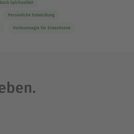
buch Spiritualität
Persönliche Entwicklung
Vorlesemagie für Erwachsene
leben.