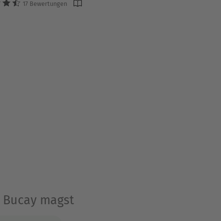
17 Bewertungen
e Bucay magst