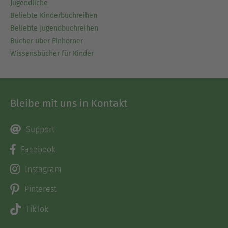
Jugendliche
Beliebte Kinderbuchreihen
Beliebte Jugendbuchreihen
Bücher über Einhörner
Wissensbücher für Kinder
Bleibe mit uns in Kontakt
Support
Facebook
Instagram
Pinterest
TikTok