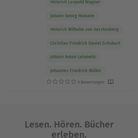
Heinrich Leopold Wagner
Johann Georg Hamann
Heinrich Wilhelm von Gerstenberg
Christian Friedrich Daniel Schubart
Johann Anton Leisewitz
Johannes Friedrich Müller
0 Bewertungen
Lesen. Hören. Bücher
erleben.