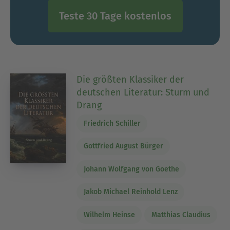
Teste 30 Tage kostenlos
Die größten Klassiker der
deutschen Literatur: Sturm und
Drang
Friedrich Schiller
Gottfried August Bürger
Johann Wolfgang von Goethe
Jakob Michael Reinhold Lenz
Wilhelm Heinse
Matthias Claudius