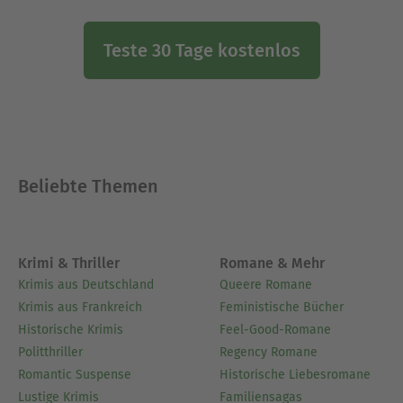
Teste 30 Tage kostenlos
Beliebte Themen
Krimi & Thriller
Romane & Mehr
Krimis aus Deutschland
Queere Romane
Krimis aus Frankreich
Feministische Bücher
Historische Krimis
Feel-Good-Romane
Politthriller
Regency Romane
Romantic Suspense
Historische Liebesromane
Lustige Krimis
Familiensagas