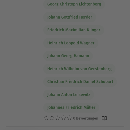
Georg Christoph Lichtenberg
Johann Gottfried Herder
Friedrich Maximilian Klinger
Heinrich Leopold Wagner
Johann Georg Hamann
Heinrich Wilhelm von Gerstenberg
Christian Friedrich Daniel Schubart
Johann Anton Leisewitz
Johannes Friedrich Müller
0 Bewertungen