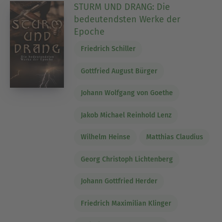
STURM UND DRANG: Die
bedeutendsten Werke der
Epoche
Friedrich Schiller
Gottfried August Bürger
Johann Wolfgang von Goethe
Jakob Michael Reinhold Lenz
Wilhelm Heinse
Matthias Claudius
Georg Christoph Lichtenberg
Johann Gottfried Herder
Friedrich Maximilian Klinger