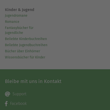
Kinder & Jugend
Jugendromane
Romance
Fantasybücher für
Jugendliche
Beliebte Kinderbuchreihen
Beliebte Jugendbuchreihen
Bücher über Einhörner
Wissensbücher für Kinder
Bleibe mit uns in Kontakt
Support
Facebook