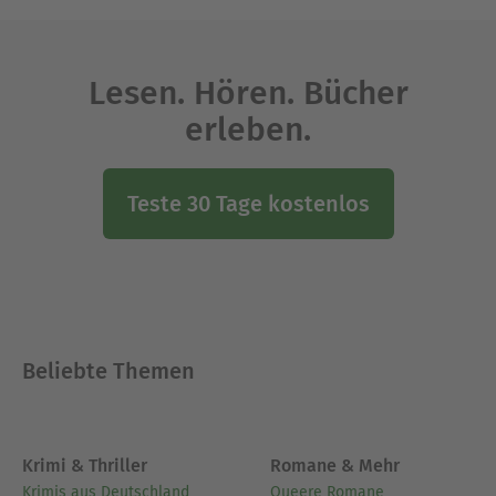
Lesen. Hören. Bücher
erleben.
Teste 30 Tage kostenlos
Beliebte Themen
Krimi & Thriller
Romane & Mehr
Krimis aus Deutschland
Queere Romane