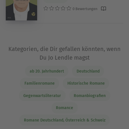
0 Bewertungen
Kategorien, die Dir gefallen könnten, wenn
Du Jo Lendle magst
ab 20. Jahrhundert
Deutschland
Familienromane
Historische Romane
Gegenwartsliteratur
Romanbiografien
Romance
Romane Deutschland, Österreich & Schweiz