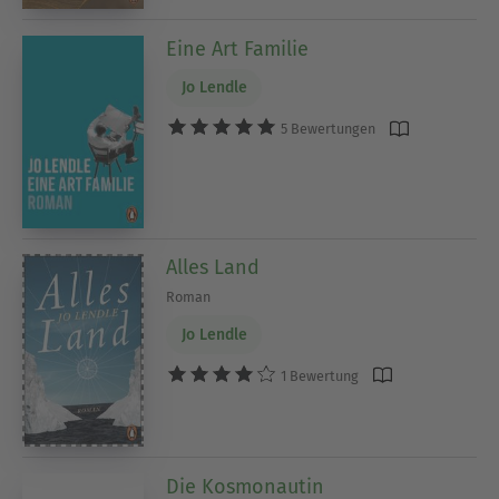
Eine Art Familie
Jo Lendle
5 Bewertungen
Alles Land
Roman
Jo Lendle
1 Bewertung
Die Kosmonautin