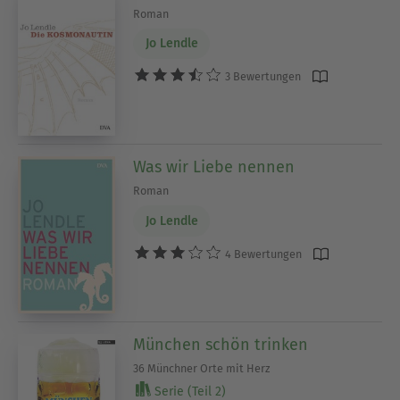
Roman
Jo Lendle
3 Bewertungen
Was wir Liebe nennen
Roman
Jo Lendle
4 Bewertungen
München schön trinken
36 Münchner Orte mit Herz
Serie (Teil 2)