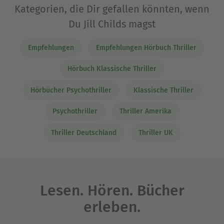
Kategorien, die Dir gefallen könnten, wenn
Du Jill Childs magst
Empfehlungen
Empfehlungen Hörbuch Thriller
Hörbuch Klassische Thriller
Hörbücher Psychothriller
Klassische Thriller
Psychothriller
Thriller Amerika
Thriller Deutschland
Thriller UK
Lesen. Hören. Bücher
erleben.