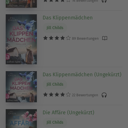
14 Bewertungen
Das Klippenmädchen
Jill Childs
89 Bewertungen
Das Klippenmädchen (Ungekürzt)
Jill Childs
22 Bewertungen
Die Affäre (Ungekürzt)
Jill Childs