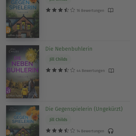
16 Bewertungen
Die Nebenbuhlerin
Jill Childs
44 Bewertungen
Die Gegenspielerin (Ungekürzt)
Jill Childs
14 Bewertungen