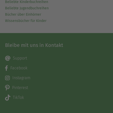
Beliebte Kinderbuchreihen
Beliebte Jugendbuchreihen
Bücher über Einhörner
Wissensbücher für Kinder
Bleibe mit uns in Kontakt
Support
Facebook
Instagram
Pinterest
TikTok