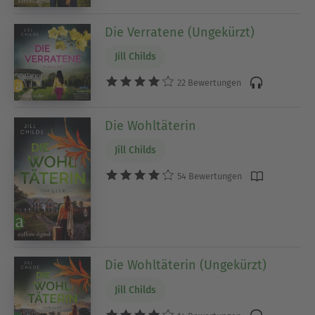
Die Verratene (Ungekürzt)
Jill Childs
22 Bewertungen
Die Wohltäterin
Jill Childs
54 Bewertungen
Die Wohltäterin (Ungekürzt)
Jill Childs