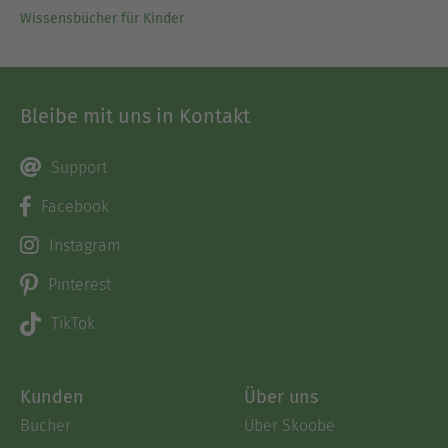
Wissensbücher für Kinder
Bleibe mit uns in Kontakt
Support
Facebook
Instagram
Pinterest
TikTok
Kunden
Über uns
Bücher
Über Skoobe