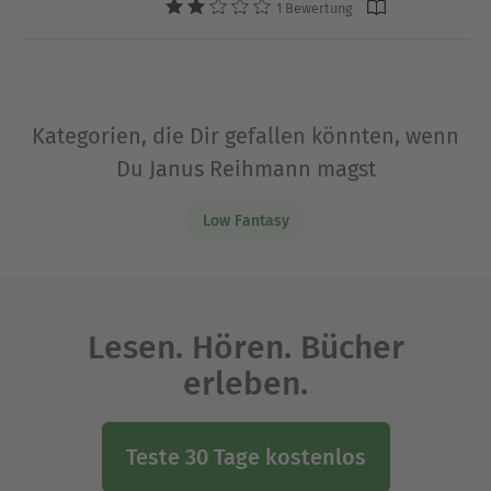
1 Bewertung
Kategorien, die Dir gefallen könnten, wenn
Du Janus Reihmann magst
Low Fantasy
Lesen. Hören. Bücher
erleben.
Teste 30 Tage kostenlos