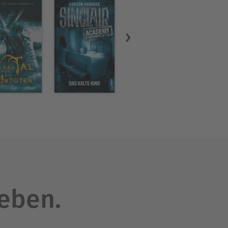
leben.