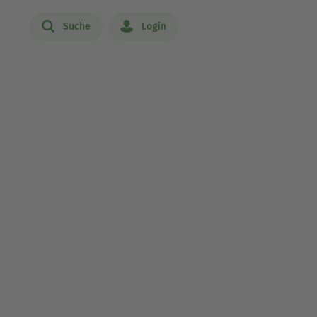
Suche
Login