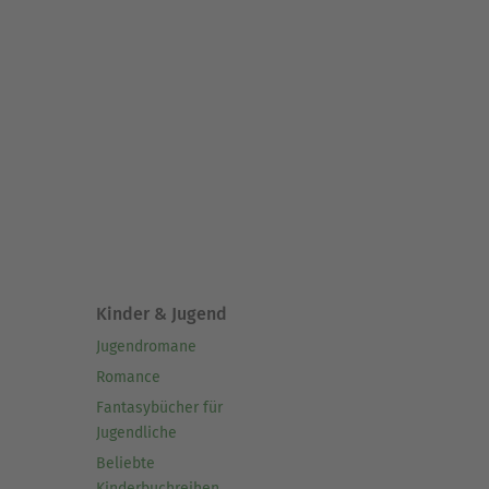
Kinder & Jugend
Jugendromane
Romance
Fantasybücher für
Jugendliche
Beliebte
Kinderbuchreihen