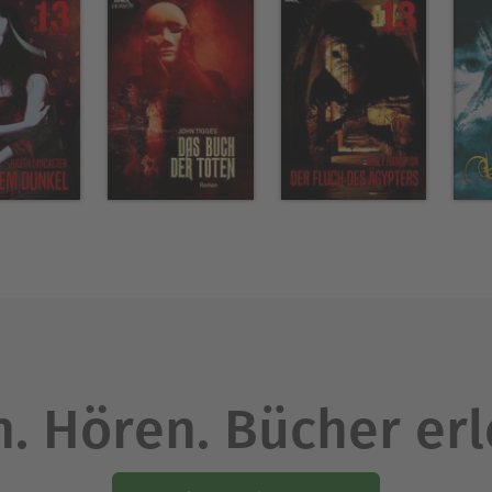
. Hören. Bücher er