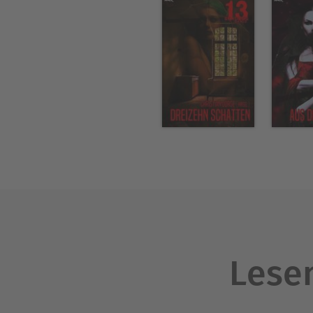
Lesen