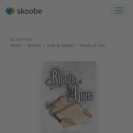
Du bist hier:
Home
Bücher
Jade B. Asquet
Roads of Lies