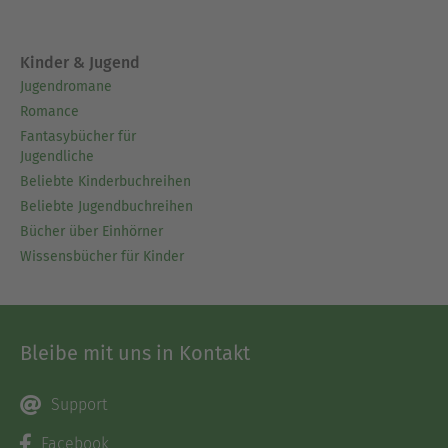
Kinder & Jugend
Jugendromane
Romance
Fantasybücher für
Jugendliche
Beliebte Kinderbuchreihen
Beliebte Jugendbuchreihen
Bücher über Einhörner
Wissensbücher für Kinder
Bleibe mit uns in Kontakt
Support
Facebook