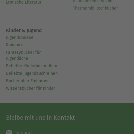
Achtsamkeits-Bücher
Erotische Literatur
Thermomix Kochbücher
Kinder & Jugend
Jugendromane
Romance
Fantasybücher für
Jugendliche
Beliebte Kinderbuchreihen
Beliebte Jugendbuchreihen
Bücher über Einhörner
Wissensbücher für Kinder
Bleibe mit uns in Kontakt
Support