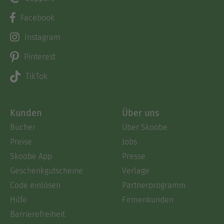
Facebook
Instagram
Pinterest
TikTok
Kunden
Über uns
Bücher
Über Skoobe
Preise
Jobs
Skoobe App
Presse
Geschenkgutscheine
Verlage
Code einlösen
Partnerprogramm
Hilfe
Firmenkunden
Barrierefreiheit