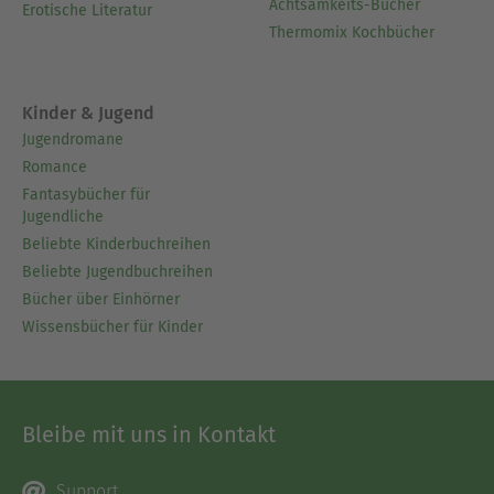
Achtsamkeits-Bücher
Erotische Literatur
Thermomix Kochbücher
Kinder & Jugend
Jugendromane
Romance
Fantasybücher für
Jugendliche
Beliebte Kinderbuchreihen
Beliebte Jugendbuchreihen
Bücher über Einhörner
Wissensbücher für Kinder
Bleibe mit uns in Kontakt
Support