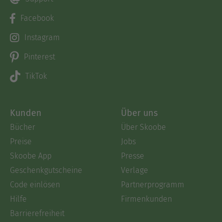
Facebook
Instagram
Pinterest
TikTok
Kunden
Über uns
Bücher
Über Skoobe
Preise
Jobs
Skoobe App
Presse
Geschenkgutscheine
Verlage
Code einlösen
Partnerprogramm
Hilfe
Firmenkunden
Barrierefreiheit