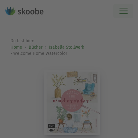
Du bist hier:
Home
Bücher
Isabella Stollwerk
Welcome Home Watercolor