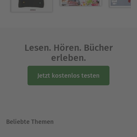
Lesen. Hören. Bücher
erleben.
Jetzt kostenlos testen
Beliebte Themen