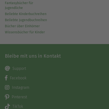
Fantasybücher für
Jugendliche
Beliebte Kinderbuchreihen
Beliebte Jugendbuchreihen
Bücher über Einhörner
Wissensbücher für Kinder
Bleibe mit uns in Kontakt
Support
Facebook
Instagram
Pinterest
TikTok