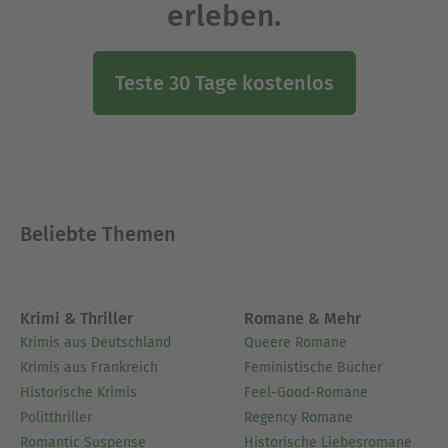
erleben.
Teste 30 Tage kostenlos
Beliebte Themen
Krimi & Thriller
Romane & Mehr
Krimis aus Deutschland
Queere Romane
Krimis aus Frankreich
Feministische Bücher
Historische Krimis
Feel-Good-Romane
Politthriller
Regency Romane
Romantic Suspense
Historische Liebesromane