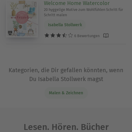
Welcome Home Watercolor
20 hyggelige Motive zum Wohlfühlen Schritt für
Schritt malen
Isabella Stollwerk
6 Bewertungen
Kategorien, die Dir gefallen könnten, wenn
Du Isabella Stollwerk magst
Malen & Zeichnen
Lesen. Hören. Bücher