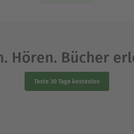
. Hören. Bücher er
Teste 30 Tage kostenlos