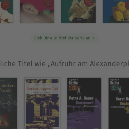
Ausblenden
Sieh Dir alle Titel der Serie an
liche Titel wie „Aufruhr am Alexanderpl