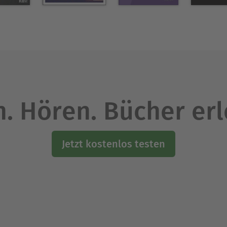
. Hören. Bücher er
Jetzt kostenlos testen