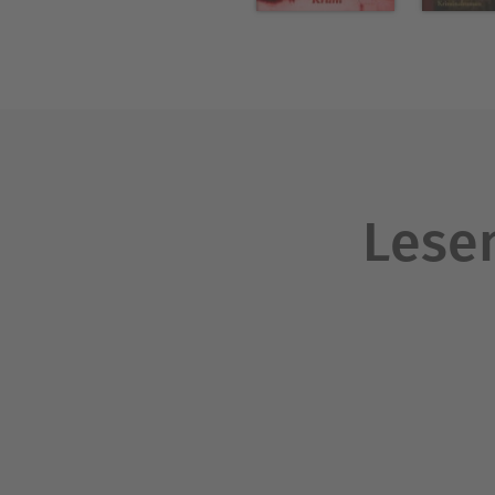
Lesen