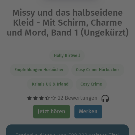
Missy und das halbseidene
Kleid - Mit Schirm, Charme
und Mord, Band 1 (Ungekürzt)
Holly Birtwell
Empfehlungen Hörbücher
Cosy Crime Hörbücher
Krimis UK & Irland
Cosy Crime
22 Bewertungen
Jetzt hören
Merken