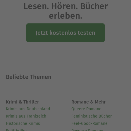
Lesen. Hören. Bücher
erleben.
Jetzt kostenlos testen
Beliebte Themen
Krimi & Thriller
Romane & Mehr
Krimis aus Deutschland
Queere Romane
Krimis aus Frankreich
Feministische Bücher
Historische Krimis
Feel-Good-Romane
Politthriller
Regency Romane