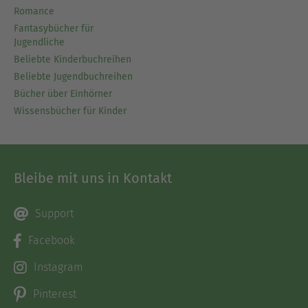
Romance
Fantasybücher für
Jugendliche
Beliebte Kinderbuchreihen
Beliebte Jugendbuchreihen
Bücher über Einhörner
Wissensbücher für Kinder
Bleibe mit uns in Kontakt
Support
Facebook
Instagram
Pinterest