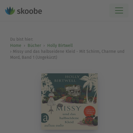
Du bist hier:
Home
Bücher
Holly Birtwell
Missy und das halbseidene Kleid - Mit Schirm, Charme und
Mord, Band 1 (Ungekürzt)