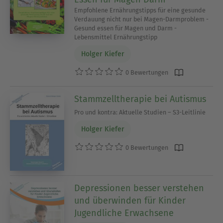
Empfohlene Ernährungstipps für eine gesunde
Verdauung nicht nur bei Magen-Darmproblem -
Gesund essen für Magen und Darm -
Lebensmittel Ernährungstipp
Holger Kiefer
0 Bewertungen
Stammzelltherapie bei Autismus
Pro und kontra: Aktuelle Studien – S3-Leitlinie
Holger Kiefer
0 Bewertungen
Depressionen besser verstehen
und überwinden für Kinder
Jugendliche Erwachsene