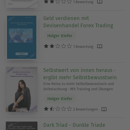
1 Bewertung
Geld verdienen mit
Devisenhandel Forex Trading
Holger Kiefer
1 Bewertung
Selbstwert von innen heraus -
ergibt mehr Selbstbewusstsein
Eine Reise zu mehr Selbstbewusstsein und
Selbstachtung - Mit Training und Übungen
Holger Kiefer
2 Bewertungen
Dark Triad - Dunkle Triade