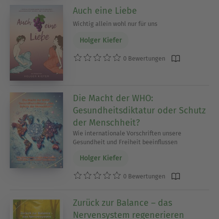
Auch eine Liebe
Wichtig allein wohl nur für uns
Holger Kiefer
0 Bewertungen
Die Macht der WHO:
Gesundheitsdiktatur oder Schutz
der Menschheit?
Wie internationale Vorschriften unsere
Gesundheit und Freiheit beeinflussen
Holger Kiefer
0 Bewertungen
Zurück zur Balance – das
Nervensystem regenerieren