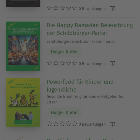
0 Bewertungen
Die Happy Ramadan Beleuchtung
der Schildbürger-Partei
Schildbürgerstreich zum Fastenmonat
Holger Kiefer
0 Bewertungen
Powerfood für Kinder und
Jugendliche
Gesunde Ernährung für Kinder Ratgeber für
Eltern
Holger Kiefer
0 Bewertungen