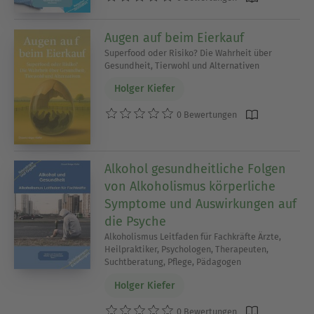
Augen auf beim Eierkauf
Superfood oder Risiko? Die Wahrheit über
Gesundheit, Tierwohl und Alternativen
Holger Kiefer
0 Bewertungen
Alkohol gesundheitliche Folgen
von Alkoholismus körperliche
Symptome und Auswirkungen auf
die Psyche
Alkoholismus Leitfaden für Fachkräfte Ärzte,
Heilpraktiker, Psychologen, Therapeuten,
Suchtberatung, Pflege, Pädagogen
Holger Kiefer
0 Bewertungen