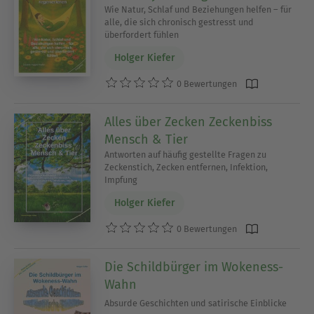
Wie Natur, Schlaf und Beziehungen helfen – für
alle, die sich chronisch gestresst und
überfordert fühlen
Holger Kiefer
0 Bewertungen
Alles über Zecken Zeckenbiss
Mensch & Tier
Antworten auf häufig gestellte Fragen zu
Zeckenstich, Zecken entfernen, Infektion,
Impfung
Holger Kiefer
0 Bewertungen
Die Schildbürger im Wokeness-
Wahn
Absurde Geschichten und satirische Einblicke