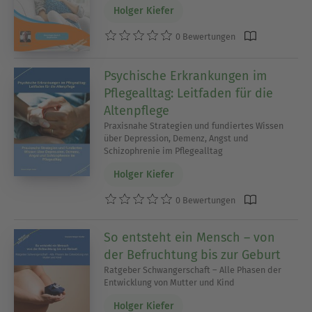
Holger Kiefer
0 Bewertungen
Psychische Erkrankungen im
Pflegealltag: Leitfaden für die
Altenpflege
Praxisnahe Strategien und fundiertes Wissen
über Depression, Demenz, Angst und
Schizophrenie im Pflegealltag
Holger Kiefer
0 Bewertungen
So entsteht ein Mensch – von
der Befruchtung bis zur Geburt
Ratgeber Schwangerschaft – Alle Phasen der
Entwicklung von Mutter und Kind
Holger Kiefer