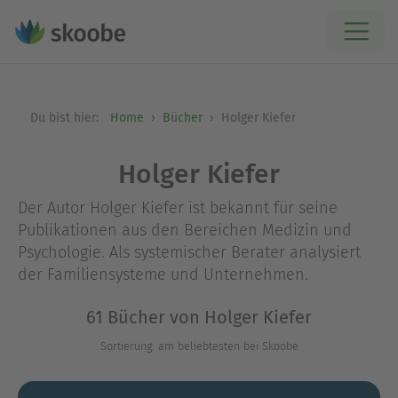
Du bist hier:
Home
Bücher
Holger Kiefer
Holger Kiefer
Der Autor Holger Kiefer ist bekannt für seine
Publikationen aus den Bereichen Medizin und
Psychologie. Als systemischer Berater analysiert
der Familiensysteme und Unternehmen.
61 Bücher von Holger Kiefer
Sortierung: am beliebtesten bei Skoobe