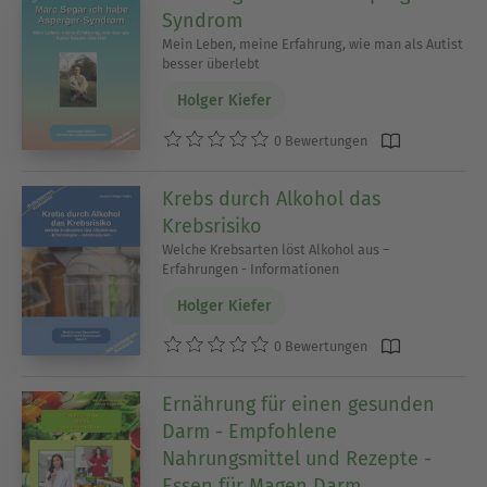
Syndrom
Mein Leben, meine Erfahrung, wie man als Autist
besser überlebt
Holger Kiefer
0 Bewertungen
Krebs durch Alkohol das
Krebsrisiko
Welche Krebsarten löst Alkohol aus –
Erfahrungen - Informationen
Holger Kiefer
0 Bewertungen
Ernährung für einen gesunden
Darm - Empfohlene
Nahrungsmittel und Rezepte -
Essen für Magen Darm