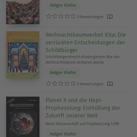
Holger Kiefer
0 Bewertungen
Weihnachtbaumverbot Kita: Die
verrückten Entscheidungen der
Schildbürger
Schildbürgerstreich Kindergarten: Wie der
Weihnachtsbaum verbannt wurde
Holger Kiefer
0 Bewertungen
Planet X und die Hopi-
Prophezeiung: Enthüllung der
Zukunft unserer Welt
Wenn Wissenschaft auf Prophezeiung trifft
Holger Kiefer