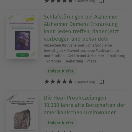
1 Bewertung
Schlafstörungen bei Alzheimer -
Alzheimer Demenz Erkrankung
kann jeden treffen, daher jetzt
vorbeugen und behandeln
Anzeichen für Alzheimer Schlafprobleme
bewältigen – Prävention, neue Medikamente
und Studien - Gehirn und Alzheimer - Ernährung
- Vorsorge - Begleitung - Pflege
Holger Kiefer
1 Bewertung
Die Hopi-Prophezeiungen -
10.000 Jahre alte Botschaften der
amerikanischen Ureinwohner
Holger Kiefer