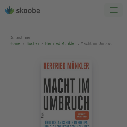
Du bist hier:
Home
Bücher
Herfried Münkler
Macht im Umbruch