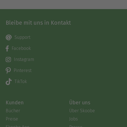
Bleibe mit uns in Kontakt
Support
Facebook
Instagram
Pinterest
TikTok
Kunden
Über uns
Bücher
Über Skoobe
Preise
Jobs