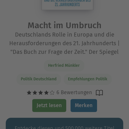
Macht im Umbruch
Deutschlands Rolle in Europa und die
Herausforderungen des 21. Jahrhunderts |
"Das Buch zur Frage der Zeit." Der Spiegel
Herfried Münkler
Politik Deutschland
Empfehlungen Politik
6 Bewertungen
Jetzt lesen
Merken
Entdecke diesen und 500.000 weitere Titel