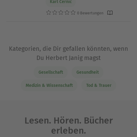
Karl Cernic
0 Bewertungen
Kategorien, die Dir gefallen könnten, wenn
Du Herbert Janig magst
Gesellschaft
Gesundheit
Medizin & Wissenschaft
Tod & Trauer
Lesen. Hören. Bücher
erleben.