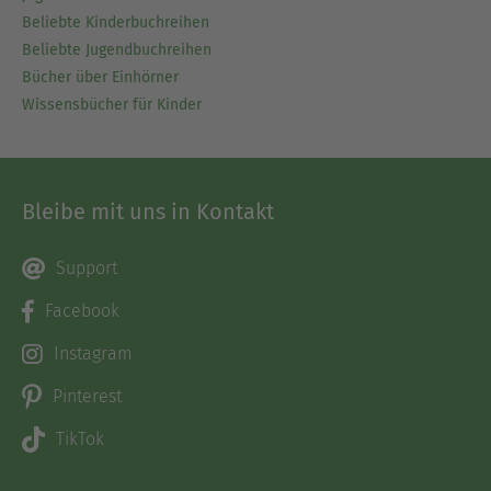
Beliebte Kinderbuchreihen
Beliebte Jugendbuchreihen
Bücher über Einhörner
Wissensbücher für Kinder
Bleibe mit uns in Kontakt
Support
Facebook
Instagram
Pinterest
TikTok