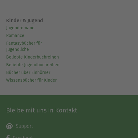
Kinder & Jugend
Jugendromane
Romance
Fantasybücher für
Jugendliche
Beliebte Kinderbuchreihen
Beliebte Jugendbuchreihen
Bücher über Einhörner
Wissensbücher für Kinder
Bleibe mit uns in Kontakt
Support