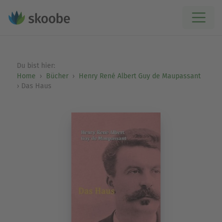
Du bist hier:
Home
Bücher
Henry René Albert Guy de Maupassant
Das Haus