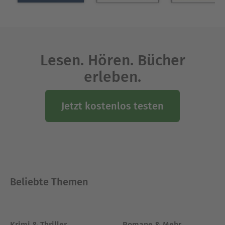
Lesen. Hören. Bücher
erleben.
Jetzt kostenlos testen
Beliebte Themen
Krimi & Thriller
Romane & Mehr