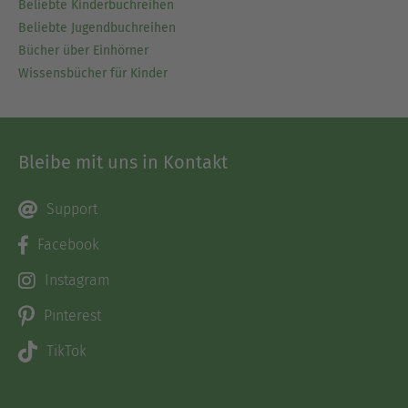
Beliebte Kinderbuchreihen
Beliebte Jugendbuchreihen
Bücher über Einhörner
Wissensbücher für Kinder
Bleibe mit uns in Kontakt
Support
Facebook
Instagram
Pinterest
TikTok