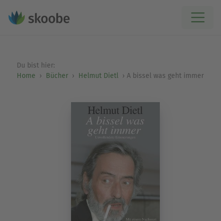
Du bist hier:
Home
Bücher
Helmut Dietl
A bissel was geht immer