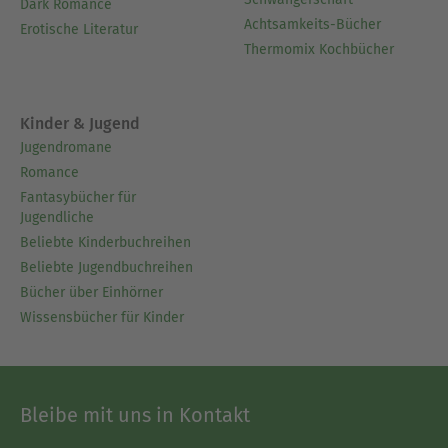
Dark Romance
Achtsamkeits-Bücher
Erotische Literatur
Thermomix Kochbücher
Kinder & Jugend
Jugendromane
Romance
Fantasybücher für
Jugendliche
Beliebte Kinderbuchreihen
Beliebte Jugendbuchreihen
Bücher über Einhörner
Wissensbücher für Kinder
Bleibe mit uns in Kontakt