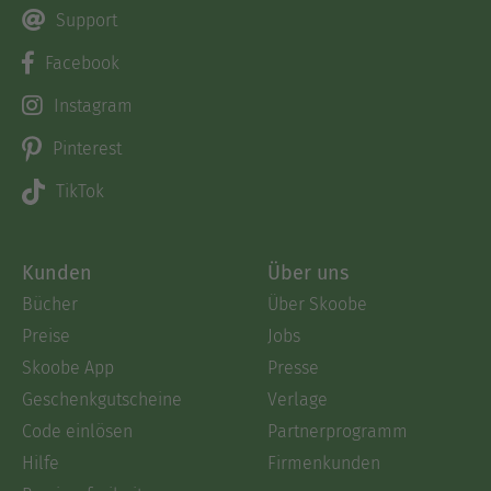
Support
Facebook
Instagram
Pinterest
TikTok
Kunden
Über uns
Bücher
Über Skoobe
Preise
Jobs
Skoobe App
Presse
Geschenkgutscheine
Verlage
Code einlösen
Partnerprogramm
Hilfe
Firmenkunden