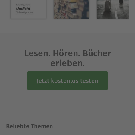
Lesen. Hören. Bücher
erleben.
Jetzt kostenlos testen
Beliebte Themen