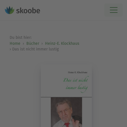
Du bist hier:
Home
Bücher
Heinz-E. Klockhaus
Das ist nicht immer lustig