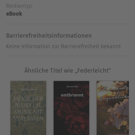
Medientyp:
eBook
Barrierefreiheitsinformationen
Keine Information zur Barrierefreiheit bekannt
Ähnliche Titel wie „Federleicht“