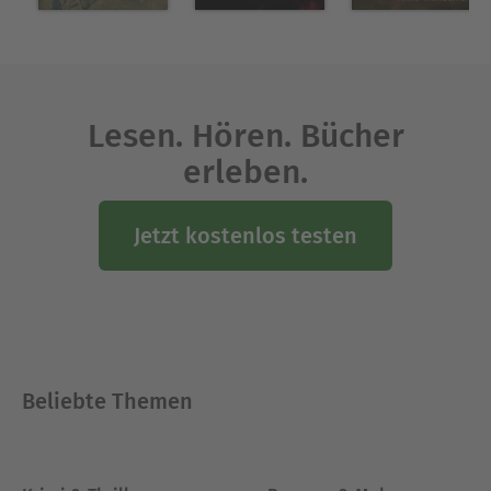
Lesen. Hören. Bücher
erleben.
Jetzt kostenlos testen
Beliebte Themen