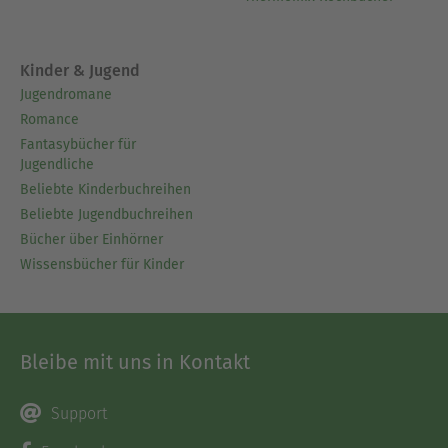
Kinder & Jugend
Jugendromane
Romance
Fantasybücher für
Jugendliche
Beliebte Kinderbuchreihen
Beliebte Jugendbuchreihen
Bücher über Einhörner
Wissensbücher für Kinder
Bleibe mit uns in Kontakt
Support