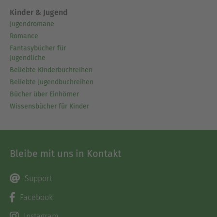
Kinder & Jugend
Jugendromane
Romance
Fantasybücher für
Jugendliche
Beliebte Kinderbuchreihen
Beliebte Jugendbuchreihen
Bücher über Einhörner
Wissensbücher für Kinder
Bleibe mit uns in Kontakt
Support
Facebook
Instagram