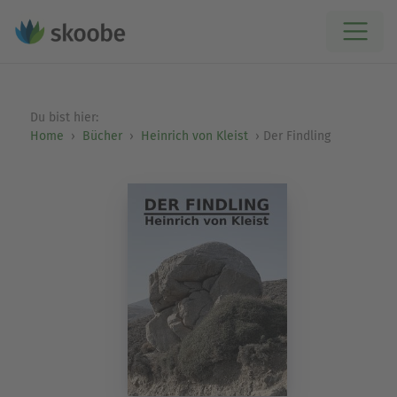
Du bist hier:
Home
Bücher
Heinrich von Kleist
Der Findling