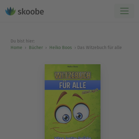
Du bist hier:
Home
Bücher
Heiko Boos
Das Witzebuch für alle