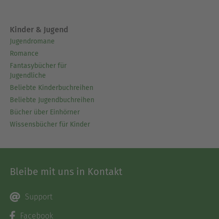
Kinder & Jugend
Jugendromane
Romance
Fantasybücher für
Jugendliche
Beliebte Kinderbuchreihen
Beliebte Jugendbuchreihen
Bücher über Einhörner
Wissensbücher für Kinder
Bleibe mit uns in Kontakt
Support
Facebook