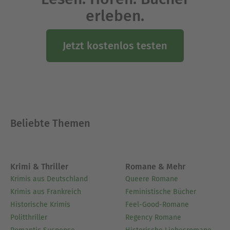
erleben.
Jetzt kostenlos testen
Beliebte Themen
Krimi & Thriller
Romane & Mehr
Krimis aus Deutschland
Queere Romane
Krimis aus Frankreich
Feministische Bücher
Historische Krimis
Feel-Good-Romane
Politthriller
Regency Romane