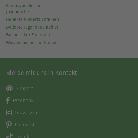
Fantasybücher für
Jugendliche
Beliebte Kinderbuchreihen
Beliebte Jugendbuchreihen
Bücher über Einhörner
Wissensbücher für Kinder
Bleibe mit uns in Kontakt
Support
Facebook
Instagram
Pinterest
TikTok