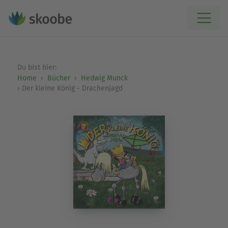
Du bist hier:
Home
Bücher
Hedwig Munck
Der kleine König - Drachenjagd