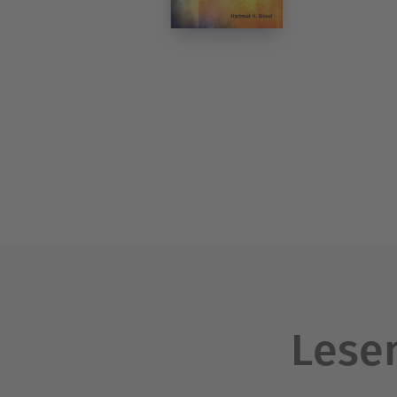
Lesen