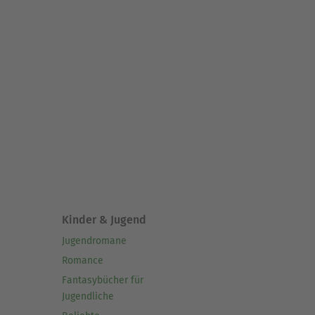
Kinder & Jugend
Jugendromane
Romance
Fantasybücher für
Jugendliche