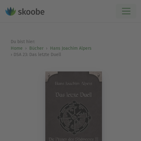
Du bist hier:
Home
Bücher
Hans Joachim Alpers
DSA 23: Das letzte Duell