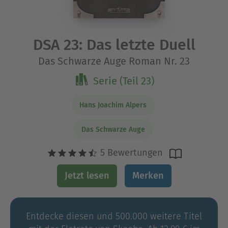
DSA 23: Das letzte Duell
Das Schwarze Auge Roman Nr. 23
Serie (Teil 23)
Hans Joachim Alpers
Das Schwarze Auge
5 Bewertungen
Jetzt lesen
Merken
Entdecke diesen und 500.000 weitere Titel