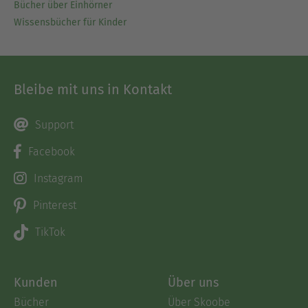
Bücher über Einhörner
Wissensbücher für Kinder
Bleibe mit uns in Kontakt
Support
Facebook
Instagram
Pinterest
TikTok
Kunden
Über uns
Bücher
Über Skoobe