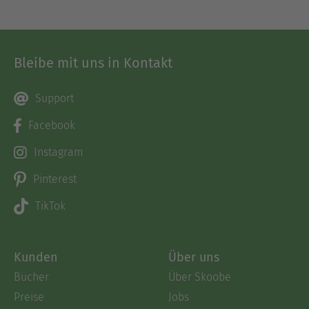
Bleibe mit uns in Kontakt
Support
Facebook
Instagram
Pinterest
TikTok
Kunden
Über uns
Bücher
Über Skoobe
Preise
Jobs