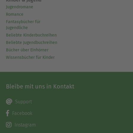
Jugendromane
Romance
Fantasybücher für
Jugendliche
Beliebte Kinderbuchreihen
Beliebte Jugendbuchreihen
Bücher über Einhörner
Wissensbücher für Kinder
Bleibe mit uns in Kontakt
Support
Facebook
Instagram