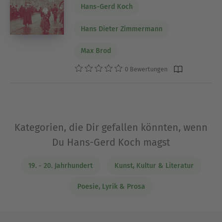
Hans-Gerd Koch
Hans Dieter Zimmermann
Max Brod
0 Bewertungen
Kategorien, die Dir gefallen könnten, wenn
Du Hans-Gerd Koch magst
19. - 20. Jahrhundert
Kunst, Kultur & Literatur
Poesie, Lyrik & Prosa