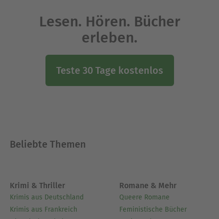
Lesen. Hören. Bücher
erleben.
Teste 30 Tage kostenlos
Beliebte Themen
Krimi & Thriller
Romane & Mehr
Krimis aus Deutschland
Queere Romane
Krimis aus Frankreich
Feministische Bücher