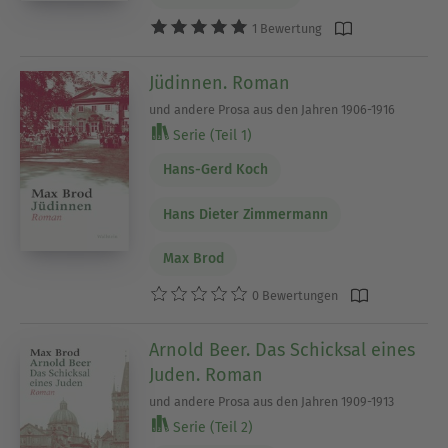
1 Bewertung
Jüdinnen. Roman
und andere Prosa aus den Jahren 1906-1916
Serie (Teil 1)
Hans-Gerd Koch
Hans Dieter Zimmermann
Max Brod
0 Bewertungen
Arnold Beer. Das Schicksal eines
Juden. Roman
und andere Prosa aus den Jahren 1909-1913
Serie (Teil 2)