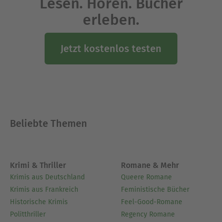
Lesen. Hören. Bücher
erleben.
Jetzt kostenlos testen
Beliebte Themen
Krimi & Thriller
Romane & Mehr
Krimis aus Deutschland
Queere Romane
Krimis aus Frankreich
Feministische Bücher
Historische Krimis
Feel-Good-Romane
Politthriller
Regency Romane