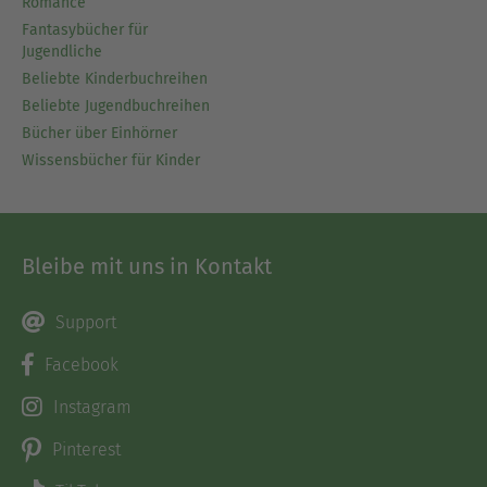
Romance
Fantasybücher für
Jugendliche
Beliebte Kinderbuchreihen
Beliebte Jugendbuchreihen
Bücher über Einhörner
Wissensbücher für Kinder
Bleibe mit uns in Kontakt
Support
Facebook
Instagram
Pinterest