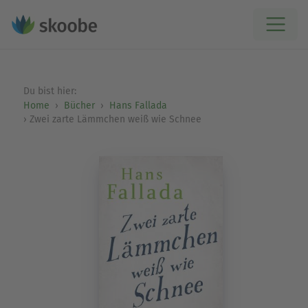
Du bist hier:
Home
Bücher
Hans Fallada
Zwei zarte Lämmchen weiß wie Schnee