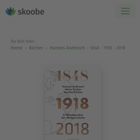
Du bist hier:
Home
Bücher
Hannes Androsch
1848 - 1918 - 2018