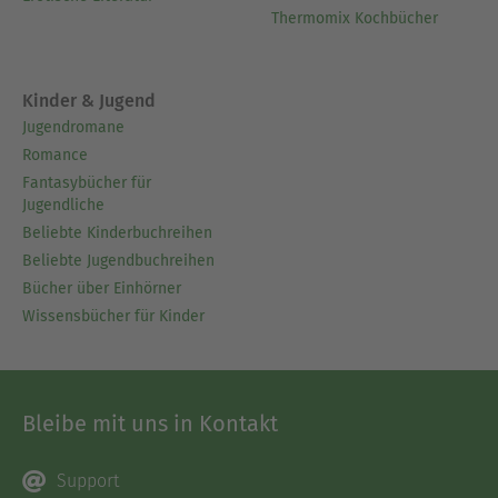
Thermomix Kochbücher
Kinder & Jugend
Jugendromane
Romance
Fantasybücher für
Jugendliche
Beliebte Kinderbuchreihen
Beliebte Jugendbuchreihen
Bücher über Einhörner
Wissensbücher für Kinder
Bleibe mit uns in Kontakt
Support