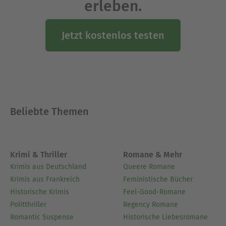
erleben.
Jetzt kostenlos testen
Beliebte Themen
Krimi & Thriller
Romane & Mehr
Krimis aus Deutschland
Queere Romane
Krimis aus Frankreich
Feministische Bücher
Historische Krimis
Feel-Good-Romane
Politthriller
Regency Romane
Romantic Suspense
Historische Liebesromane