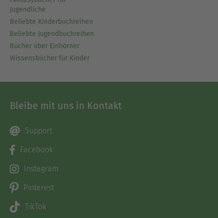
Jugendliche
Beliebte Kinderbuchreihen
Beliebte Jugendbuchreihen
Bücher über Einhörner
Wissensbücher für Kinder
Bleibe mit uns in Kontakt
Support
Facebook
Instagram
Pinterest
TikTok