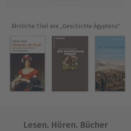
Ähnliche Titel wie „Geschichte Ägyptens“
Lesen. Hören. Bücher