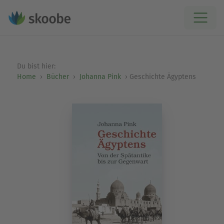
Du bist hier:
Home
Bücher
Johanna Pink
Geschichte Ägyptens