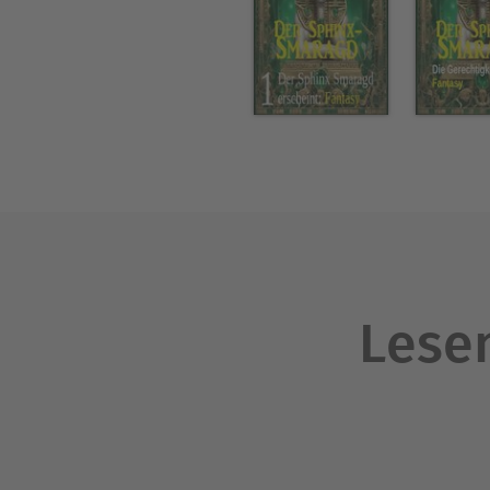
Lesen