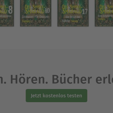
. Hören. Bücher er
Jetzt kostenlos testen