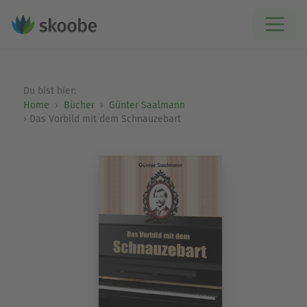
Du bist hier:
Home
Bücher
Günter Saalmann
Das Vorbild mit dem Schnauzebart