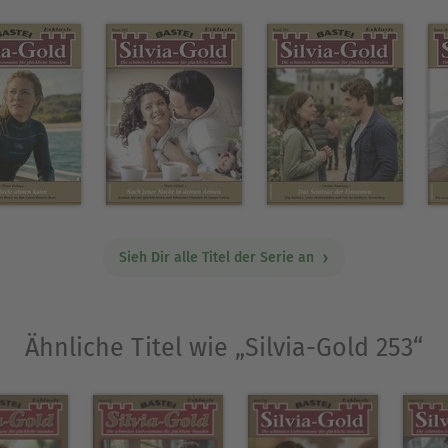
Sieh Dir alle Titel der Serie an
Ähnliche Titel wie „Silvia-Gold 253“