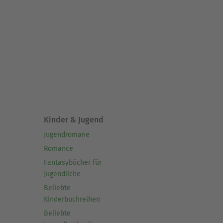
Kinder & Jugend
Jugendromane
Romance
Fantasybücher für
Jugendliche
Beliebte
Kinderbuchreihen
Beliebte