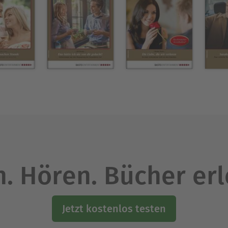
. Hören. Bücher er
Jetzt kostenlos testen