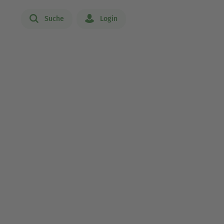
Suche
Login