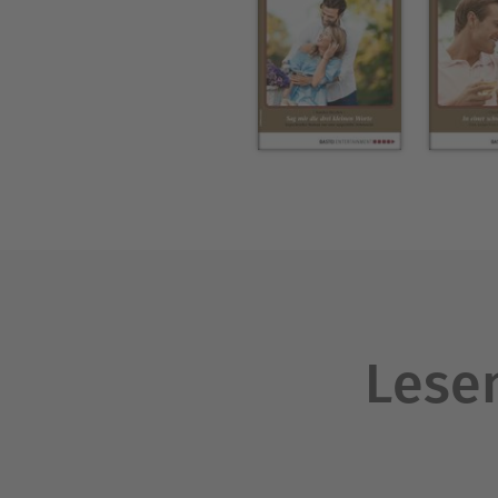
Lesen