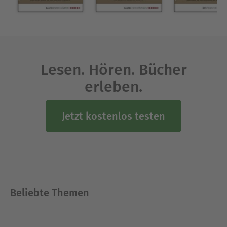
Lesen. Hören. Bücher
erleben.
Jetzt kostenlos testen
Beliebte Themen