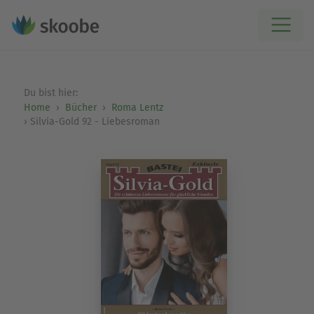
Du bist hier:
Home
Bücher
Roma Lentz
Silvia-Gold 92 - Liebesroman