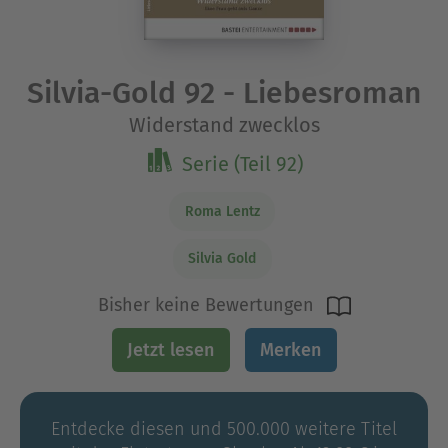
Silvia-Gold 92 - Liebesroman
Widerstand zwecklos
Serie (Teil 92)
Roma Lentz
Silvia Gold
Bisher keine Bewertungen
Jetzt lesen
Merken
Entdecke diesen und 500.000 weitere Titel