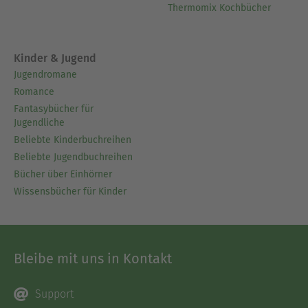
Thermomix Kochbücher
Kinder & Jugend
Jugendromane
Romance
Fantasybücher für
Jugendliche
Beliebte Kinderbuchreihen
Beliebte Jugendbuchreihen
Bücher über Einhörner
Wissensbücher für Kinder
Bleibe mit uns in Kontakt
Support