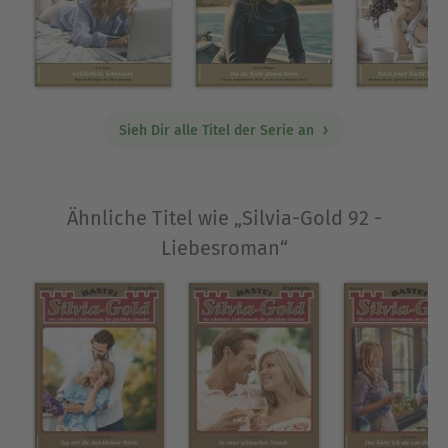
Sieh Dir alle Titel der Serie an
Ähnliche Titel wie „Silvia-Gold 92 -
Liebesroman“