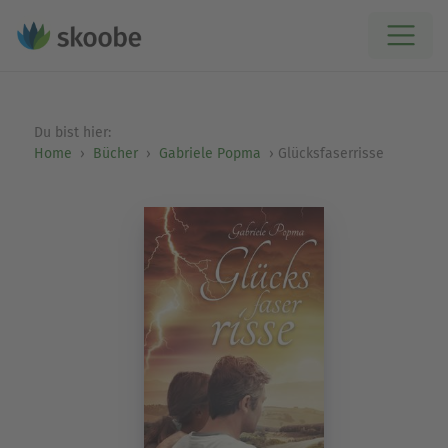
Du bist hier:
Home
Bücher
Gabriele Popma
Glücksfaserrisse