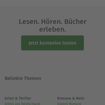
Lesen. Hören. Bücher
erleben.
Jetzt kostenlos testen
Beliebte Themen
Krimi & Thriller
Romane & Mehr
Krimis aus Deutschland
Queere Romane