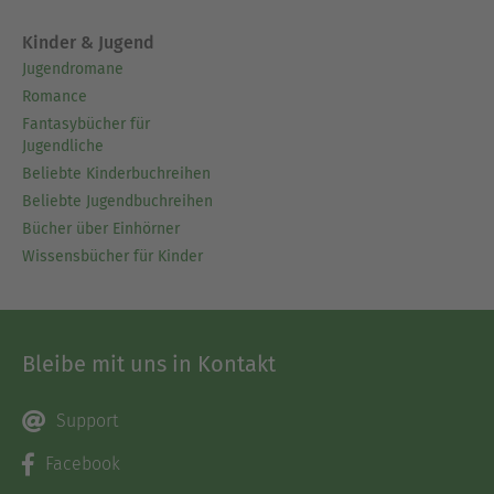
Kinder & Jugend
Jugendromane
Romance
Fantasybücher für
Jugendliche
Beliebte Kinderbuchreihen
Beliebte Jugendbuchreihen
Bücher über Einhörner
Wissensbücher für Kinder
Bleibe mit uns in Kontakt
Support
Facebook