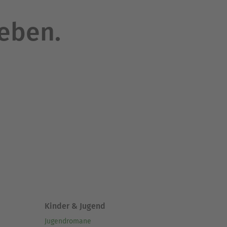
leben.
Kinder & Jugend
Jugendromane