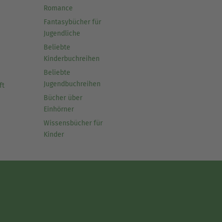
Romance
Fantasybücher für
Jugendliche
Beliebte
Kinderbuchreihen
Beliebte
Jugendbuchreihen
ft
Bücher über
Einhörner
Wissensbücher für
Kinder