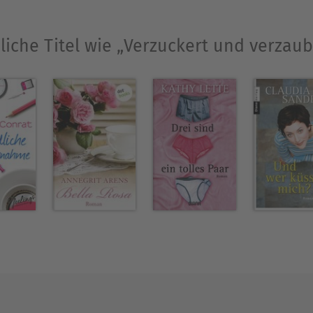
liche Titel wie „Verzuckert und verzaub