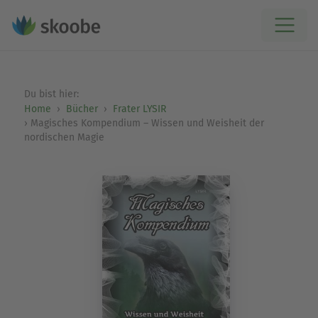
Du bist hier:
Home
Bücher
Frater LYSIR
Magisches Kompendium – Wissen und Weisheit der
nordischen Magie