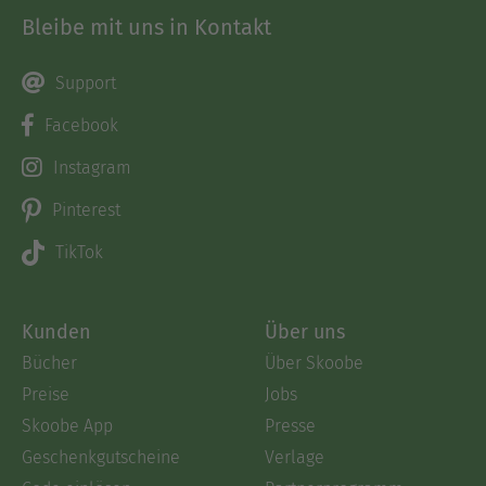
Bleibe mit uns in Kontakt
Support
Facebook
Instagram
Pinterest
TikTok
Kunden
Über uns
Bücher
Über Skoobe
Preise
Jobs
Skoobe App
Presse
Geschenkgutscheine
Verlage