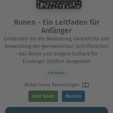
Runen - Ein Leitfaden für
Anfänger
Entdecken Sie die Bedeutung, Geschichte und
Anwendung der germanischen Schriftzeichen
- Das Ältere und Jüngere Futhark für
Einsteiger bildlich dargestellt
Tim Nilsen
Bisher keine Bewertungen
Jetzt lesen
Merken