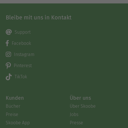
Bleibe mit uns in Kontakt
Support
Facebook
Instagram
Pinterest
TikTok
Kunden
Über uns
Bücher
Über Skoobe
Preise
Jobs
Skoobe App
Presse