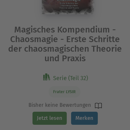
Magisches Kompendium -
Chaosmagie - Erste Schritte
der chaosmagischen Theorie
und Praxis
Serie (Teil 32)
Frater LYSIR
Bisher keine Bewertungen
Jetzt lesen
Merken