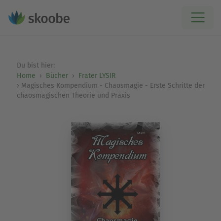
Du bist hier:
Home
Bücher
Frater LYSIR
Magisches Kompendium - Chaosmagie - Erste Schritte der
chaosmagischen Theorie und Praxis