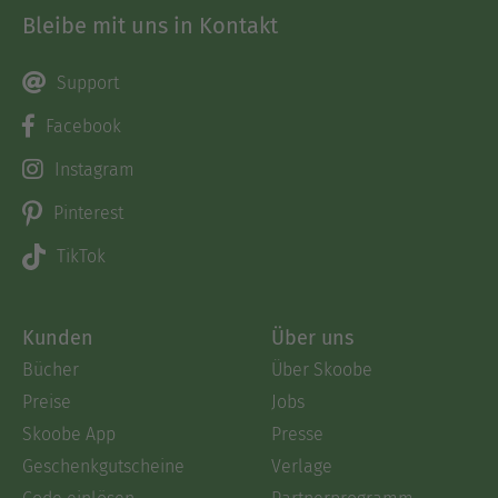
Bleibe mit uns in Kontakt
Support
Facebook
Instagram
Pinterest
TikTok
Kunden
Über uns
Bücher
Über Skoobe
Preise
Jobs
Skoobe App
Presse
Geschenkgutscheine
Verlage