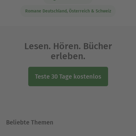
Romane Deutschland, Österreich & Schweiz
Lesen. Hören. Bücher
erleben.
Teste 30 Tage kostenlos
Beliebte Themen