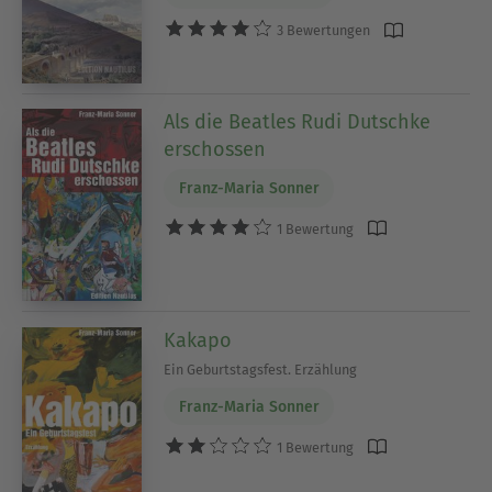
3 Bewertungen
Als die Beatles Rudi Dutschke
erschossen
Franz-Maria Sonner
1 Bewertung
Kakapo
Ein Geburtstagsfest. Erzählung
Franz-Maria Sonner
1 Bewertung