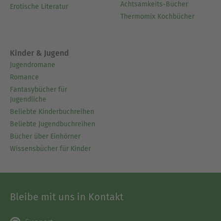
Achtsamkeits-Bücher
Erotische Literatur
Thermomix Kochbücher
Kinder & Jugend
Jugendromane
Romance
Fantasybücher für
Jugendliche
Beliebte Kinderbuchreihen
Beliebte Jugendbuchreihen
Bücher über Einhörner
Wissensbücher für Kinder
Bleibe mit uns in Kontakt