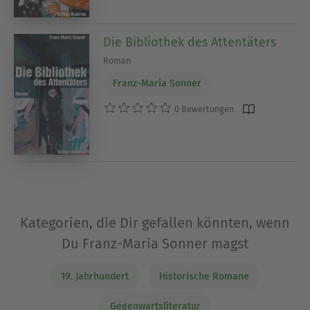
Die Bibliothek des Attentäters
Roman
Franz-Maria Sonner
0 Bewertungen
Kategorien, die Dir gefallen könnten, wenn
Du Franz-Maria Sonner magst
19. Jahrhundert
Historische Romane
Gegenwartsliteratur