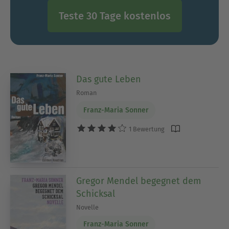
Teste 30 Tage kostenlos
Das gute Leben
Roman
Franz-Maria Sonner
1 Bewertung
Gregor Mendel begegnet dem
Schicksal
Novelle
Franz-Maria Sonner