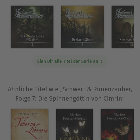
Sieh Dir alle Titel der Serie an
Ähnliche Titel wie „Schwert & Runenzauber,
Folge 7: Die Spinnengöttin von Cimrin“