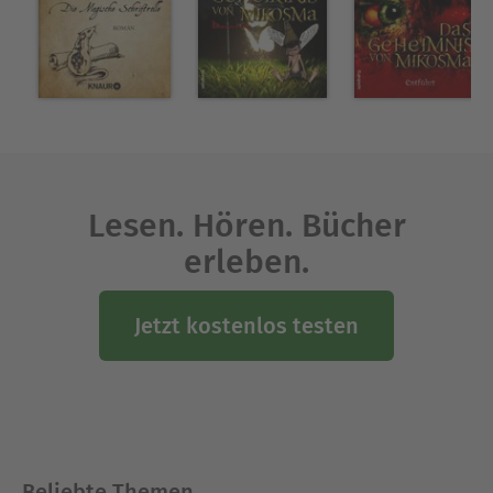
Lesen. Hören. Bücher
erleben.
Jetzt kostenlos testen
Beliebte Themen