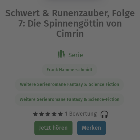
Schwert & Runenzauber, Folge
7: Die Spinnengöttin von
Cimrin
Serie
Frank Hammerschmidt
Weitere Serienromane Fantasy & Science Fiction
Weitere Serienromane Fantasy & Science-Fiction
1 Bewertung
Jetzt hören
Merken