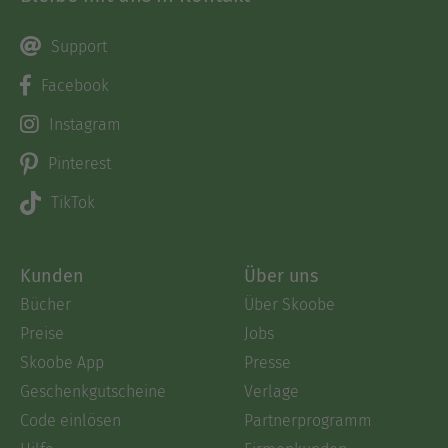
Support
Facebook
Instagram
Pinterest
TikTok
Kunden
Über uns
Bücher
Über Skoobe
Preise
Jobs
Skoobe App
Presse
Geschenkgutscheine
Verlage
Code einlösen
Partnerprogramm