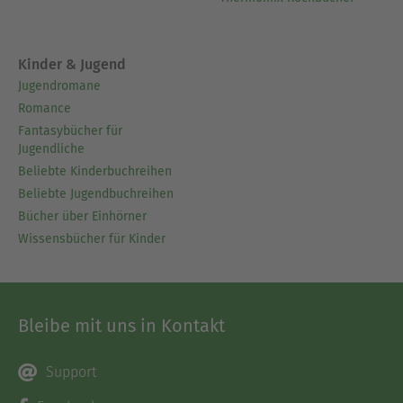
Kinder & Jugend
Jugendromane
Romance
Fantasybücher für
Jugendliche
Beliebte Kinderbuchreihen
Beliebte Jugendbuchreihen
Bücher über Einhörner
Wissensbücher für Kinder
Bleibe mit uns in Kontakt
Support