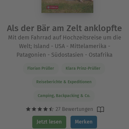
Als der Bär am Zelt anklopfte
Mit dem Fahrrad auf Hochzeitsreise um die
Welt; Island - USA - Mittelamerika -
Patagonien - Südostasien - Ostafrika
Florian Prüller
Klara Prinz-Prüller
Reiseberichte & Expeditionen
Camping, Backpacking & Co.
27 Bewertungen
Jetzt lesen
Merken