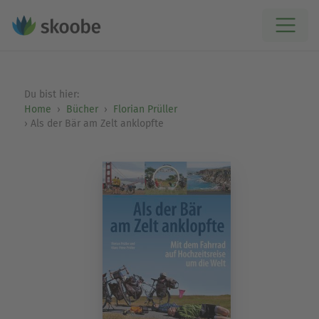
Du bist hier:
Home
Bücher
Florian Prüller
Als der Bär am Zelt anklopfte