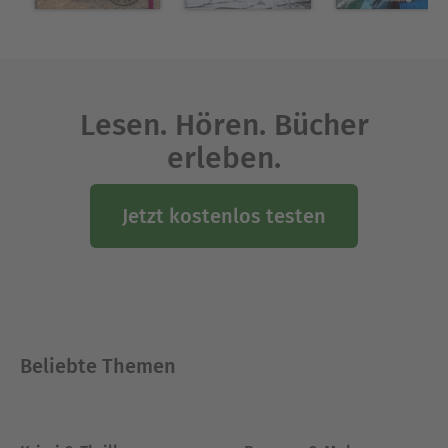
Lesen. Hören. Bücher
erleben.
Jetzt kostenlos testen
Beliebte Themen