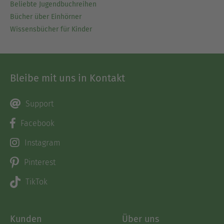
Beliebte Jugendbuchreihen
Bücher über Einhörner
Wissensbücher für Kinder
Bleibe mit uns in Kontakt
Support
Facebook
Instagram
Pinterest
TikTok
Kunden
Über uns