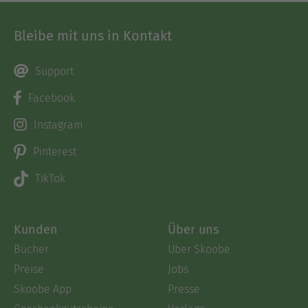
Bleibe mit uns in Kontakt
Support
Facebook
Instagram
Pinterest
TikTok
Kunden
Über uns
Bücher
Über Skoobe
Preise
Jobs
Skoobe App
Presse