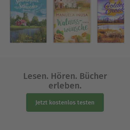
Lesen. Hören. Bücher
erleben.
Jetzt kostenlos testen