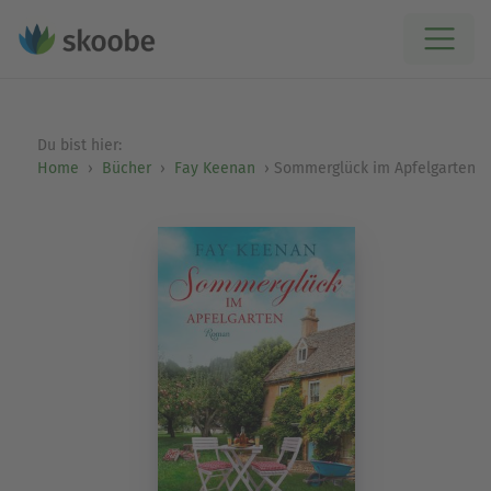
Du bist hier:
Home
Bücher
Fay Keenan
Sommerglück im Apfelgarten