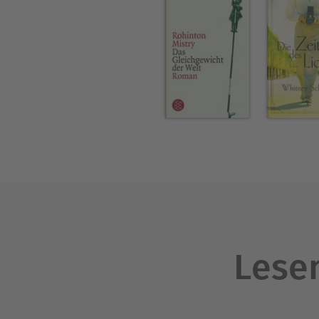
Lesen