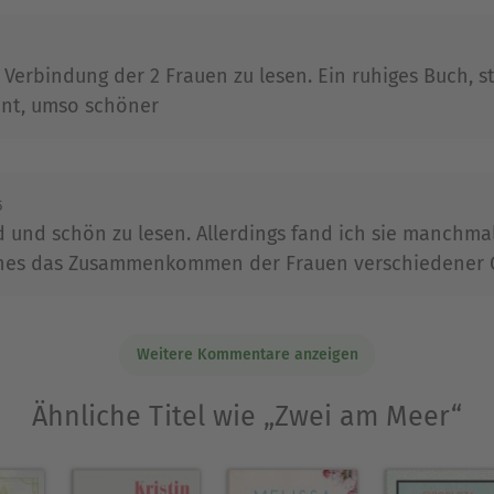
 Verbindung der 2 Frauen zu lesen. Ein ruhiges Buch,
nnt, umso schöner
5
d und schön zu lesen. Allerdings fand ich sie manchmal
ches das Zusammenkommen der Frauen verschiedener 
Weitere Kommentare anzeigen
Ähnliche Titel wie „Zwei am Meer“