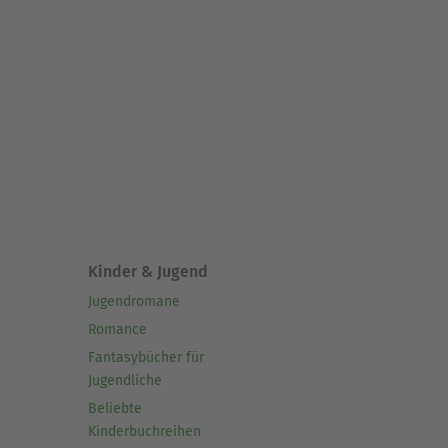
Kinder & Jugend
Jugendromane
Romance
Fantasybücher für
Jugendliche
Beliebte
Kinderbuchreihen