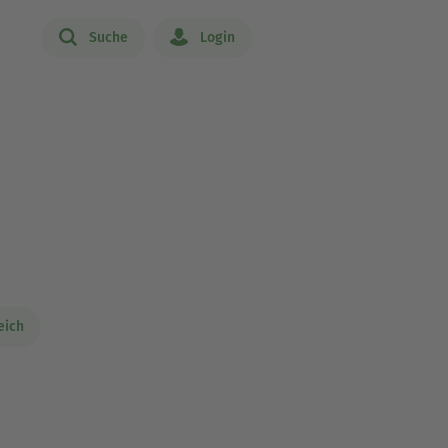
Suche
Login
eich