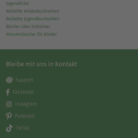
Jugendliche
Beliebte Kinderbuchreihen
Beliebte Jugendbuchreihen
Bücher über Einhörner
Wissensbücher für Kinder
Bleibe mit uns in Kontakt
Support
Facebook
Instagram
Pinterest
TikTok