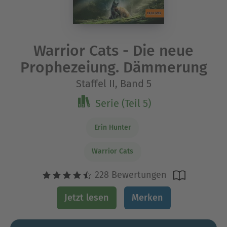
Warrior Cats - Die neue
Prophezeiung. Dämmerung
Staffel II, Band 5
Serie (Teil 5)
Erin Hunter
Warrior Cats
228 Bewertungen
Jetzt lesen
Merken