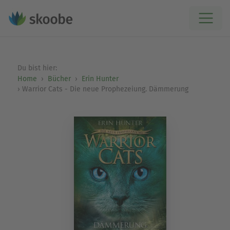
Du bist hier:
Home
Bücher
Erin Hunter
Warrior Cats - Die neue Prophezeiung. Dämmerung