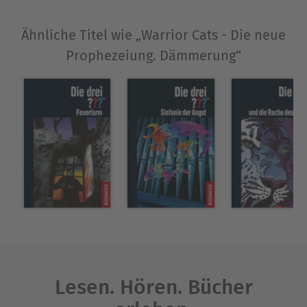
Ähnliche Titel wie „Warrior Cats - Die neue
Prophezeiung. Dämmerung“
Lesen. Hören. Bücher